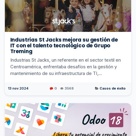
Industrias St Jacks mejora su gestión de
IT con el talento tecnológico de Grupo
Treming
Industrias St Jacks, un referente en el sector textil en
Centroamérica, enfrentaba desafíos en la gestión y
mantenimiento de su infraestructura de TI,
especialmente en el área de bases de datos. Con e...
13 nov 2024
0
3568
Casos de éxito