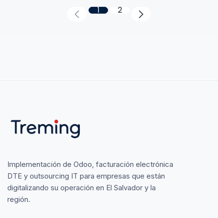
1
2
Implementación de Odoo, facturación electrónica
DTE y outsourcing IT para empresas que están
digitalizando su operación en El Salvador y la
región.