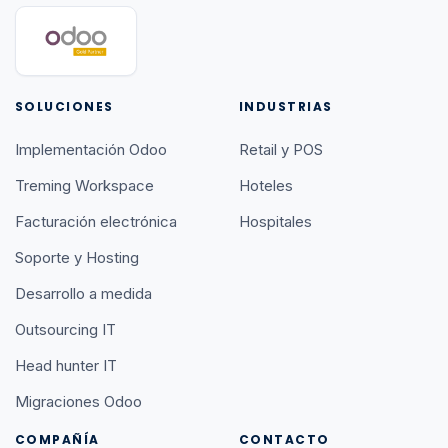
SOLUCIONES
INDUSTRIAS
Implementación Odoo
Retail y POS
Treming Workspace
Hoteles
Facturación electrónica
Hospitales
Soporte y Hosting
Desarrollo a medida
Outsourcing IT
Head hunter IT
Migraciones Odoo
COMPAÑÍA
CONTACTO