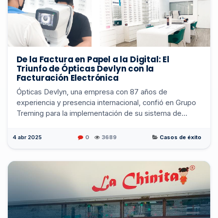
De la Factura en Papel a la Digital: El
Triunfo de Ópticas Devlyn con la
Facturación Electrónica
Ópticas Devlyn, una empresa con 87 años de
experiencia y presencia internacional, confió en Grupo
Treming para la implementación de su sistema de
facturación electrónica en El Salvador. La experiencia...
4 abr 2025
0
3689
Casos de éxito