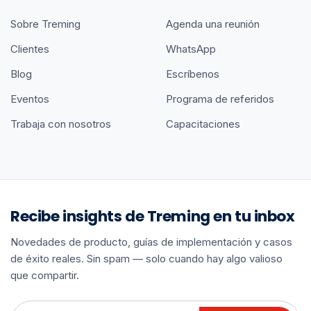
Sobre Treming
Agenda una reunión
Clientes
WhatsApp
Blog
Escríbenos
Eventos
Programa de referidos
Trabaja con nosotros
Capacitaciones
Recibe insights de Treming en tu inbox
Novedades de producto, guías de implementación y casos
de éxito reales. Sin spam — solo cuando hay algo valioso
que compartir.