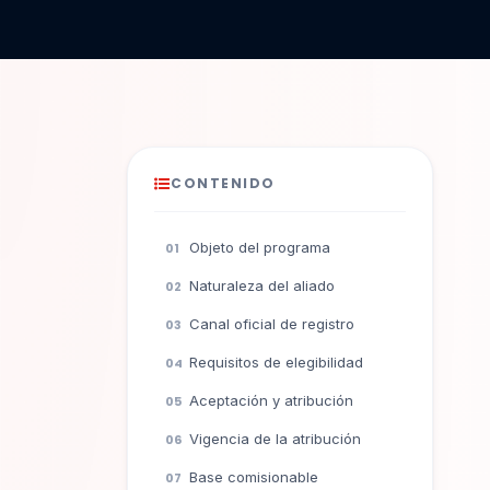
CONTENIDO
Objeto del programa
Naturaleza del aliado
Canal oficial de registro
Requisitos de elegibilidad
Aceptación y atribución
Vigencia de la atribución
Base comisionable