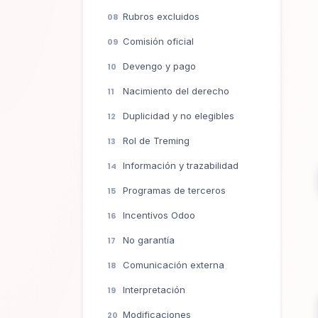
Rubros excluidos
Comisión oficial
Devengo y pago
Nacimiento del derecho
Duplicidad y no elegibles
Rol de Treming
Información y trazabilidad
Programas de terceros
Incentivos Odoo
No garantía
Comunicación externa
Interpretación
Modificaciones