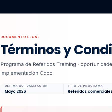
DOCUMENTO LEGAL
Términos y Cond
Programa de Referidos Treming · oportunidade
implementación Odoo
ÚLTIMA ACTUALIZACIÓN
TIPO DE PROGRAMA
Mayo 2026
Referidos comerciale