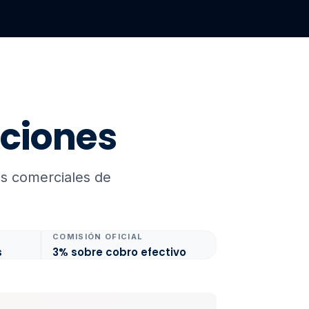
iciones
s comerciales de
COMISIÓN OFICIAL
s
3% sobre cobro efectivo