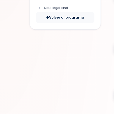
Nota legal final
Volver al programa