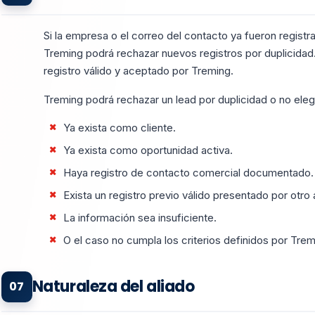
Si la empresa o el correo del contacto ya fueron regist
Treming podrá rechazar nuevos registros por duplicidad.
registro válido y aceptado por Treming.
Treming podrá rechazar un lead por duplicidad o no eleg
Ya exista como cliente.
Ya exista como oportunidad activa.
Haya registro de contacto comercial documentado.
Exista un registro previo válido presentado por otro 
La información sea insuficiente.
O el caso no cumpla los criterios definidos por Trem
Naturaleza del aliado
07