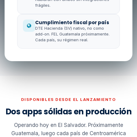
frágiles.
Cumplimiento fiscal por país
DTE Hacienda (SV) nativo, no como
add-on. FEL Guatemala próximamente.
Cada país, su régimen real.
DISPONIBLES DESDE EL LANZAMIENTO
Dos apps sólidas en producción
Operando hoy en El Salvador. Próximamente
Guatemala, luego cada país de Centroamérica