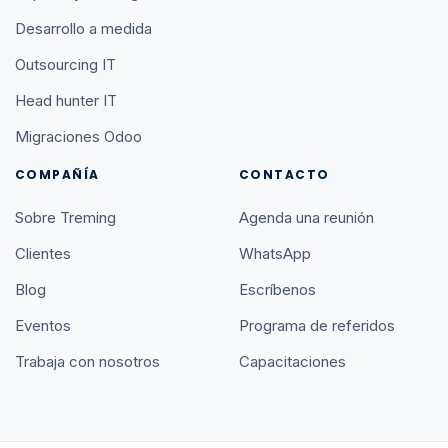
Desarrollo a medida
Outsourcing IT
Head hunter IT
Migraciones Odoo
COMPAÑÍA
CONTACTO
Sobre Treming
Agenda una reunión
Clientes
WhatsApp
Blog
Escríbenos
Eventos
Programa de referidos
Trabaja con nosotros
Capacitaciones