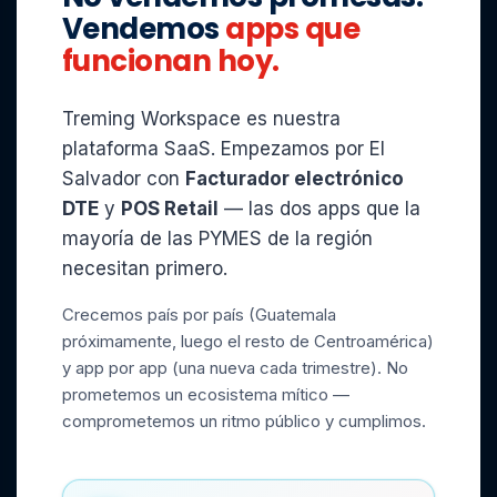
Vendemos
apps que
funcionan hoy.
Treming Workspace es nuestra
plataforma SaaS. Empezamos por El
Salvador con
Facturador electrónico
DTE
y
POS Retail
— las dos apps que la
mayoría de las PYMES de la región
necesitan primero.
Crecemos país por país (Guatemala
próximamente, luego el resto de Centroamérica)
y app por app (una nueva cada trimestre). No
prometemos un ecosistema mítico —
comprometemos un ritmo público y cumplimos.