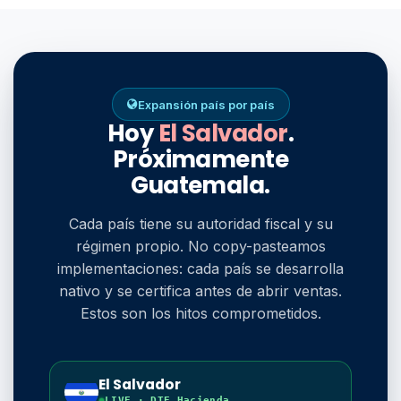
Expansión país por país
Hoy
El Salvador
.
Próximamente
Guatemala.
Cada país tiene su autoridad fiscal y su
régimen propio. No copy-pasteamos
implementaciones: cada país se desarrolla
nativo y se certifica antes de abrir ventas.
Estos son los hitos comprometidos.
El Salvador
LIVE · DTE Hacienda