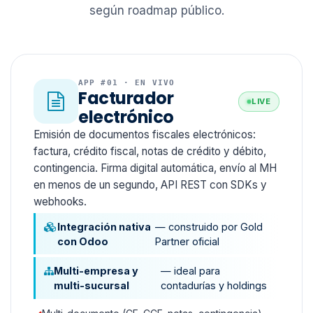
según roadmap público.
APP #01 · EN VIVO
Facturador
LIVE
electrónico
Emisión de documentos fiscales electrónicos:
factura, crédito fiscal, notas de crédito y débito,
contingencia. Firma digital automática, envío al MH
en menos de un segundo, API REST con SDKs y
webhooks.
Integración nativa
— construido por Gold
con Odoo
Partner oficial
Multi-empresa y
— ideal para
multi-sucursal
contadurías y holdings