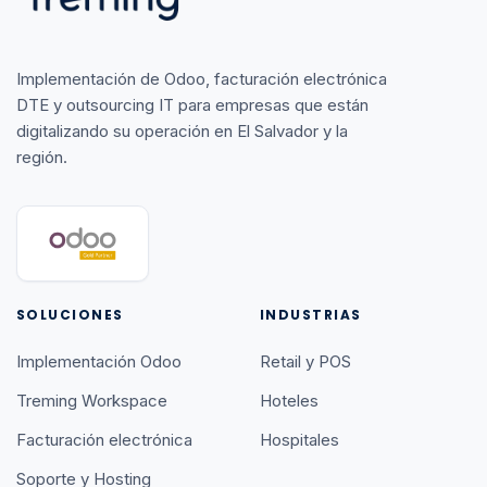
Implementación de Odoo, facturación electrónica
DTE y outsourcing IT para empresas que están
digitalizando su operación en El Salvador y la
región.
SOLUCIONES
INDUSTRIAS
Implementación Odoo
Retail y POS
Treming Workspace
Hoteles
Facturación electrónica
Hospitales
Soporte y Hosting