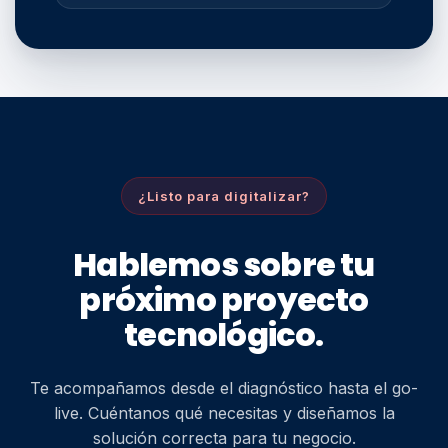
¿Listo para digitalizar?
Hablemos sobre tu
próximo proyecto
tecnológico.
Te acompañamos desde el diagnóstico hasta el go-
live. Cuéntanos qué necesitas y diseñamos la
solución correcta para tu negocio.