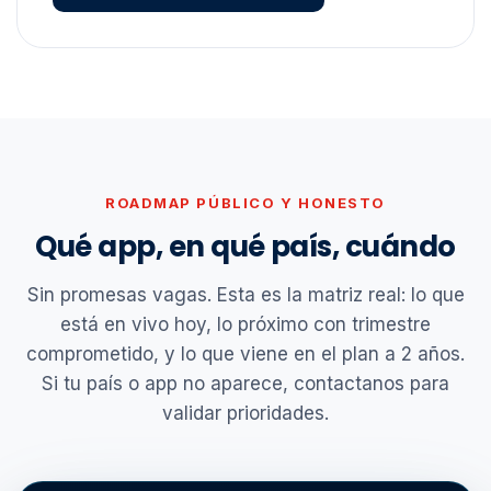
ROADMAP PÚBLICO Y HONESTO
Qué app, en qué país, cuándo
Sin promesas vagas. Esta es la matriz real: lo que
está en vivo hoy, lo próximo con trimestre
comprometido, y lo que viene en el plan a 2 años.
Si tu país o app no aparece, contactanos para
validar prioridades.