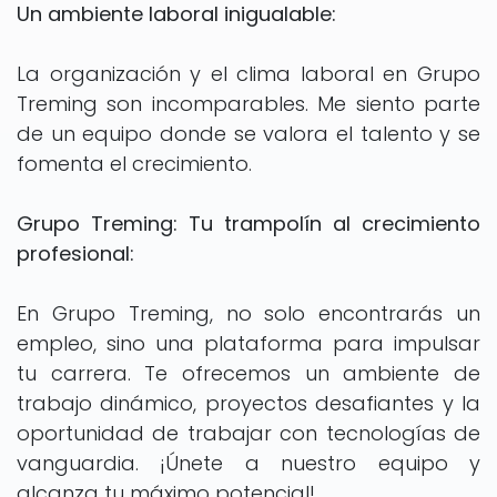
Un ambiente laboral inigualable:
La organización y el clima laboral en Grupo
Treming son incomparables. Me siento parte
de un equipo donde se valora el talento y se
fomenta el crecimiento.
Grupo Treming: Tu trampolín al crecimiento
profesional:
En Grupo Treming, no solo encontrarás un
empleo, sino una plataforma para impulsar
tu carrera. Te ofrecemos un ambiente de
trabajo dinámico, proyectos desafiantes y la
oportunidad de trabajar con tecnologías de
vanguardia. ¡Únete a nuestro equipo y
alcanza tu máximo potencial!