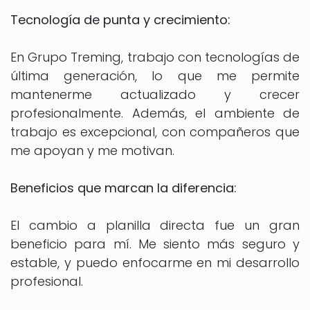
Tecnología de punta y crecimiento:
En Grupo Treming, trabajo con tecnologías de
última generación, lo que me permite
mantenerme actualizado y crecer
profesionalmente. Además, el ambiente de
trabajo es excepcional, con compañeros que
me apoyan y me motivan.
Beneficios que marcan la diferencia:
El cambio a planilla directa fue un gran
beneficio para mí. Me siento más seguro y
estable, y puedo enfocarme en mi desarrollo
profesional.