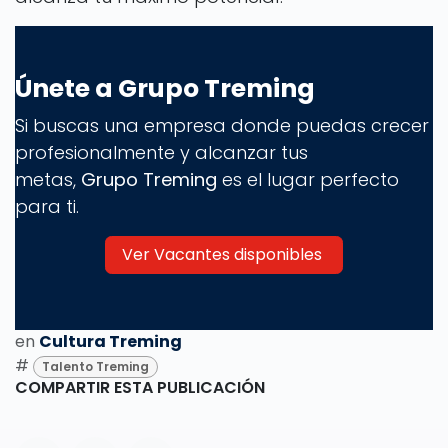
Únete a Grupo Treming
Si buscas una empresa donde puedas crecer
profesionalmente y alcanzar tus
metas,
Grupo Treming
es el lugar perfecto
para ti.
Ver Vacantes disponibles
en
Cultura Treming
#
Talento Treming
COMPARTIR ESTA PUBLICACIÓN