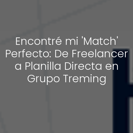
Encontré mi 'Match'
Perfecto: De Freelancer
a Planilla Directa en
Grupo Treming