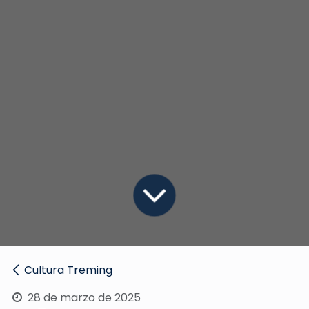
Cultura Treming
28 de marzo de 2025