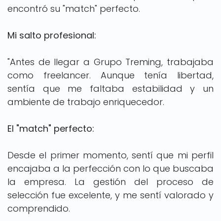
encontró su "match" perfecto.
Mi salto profesional:
"Antes de llegar a Grupo Treming, trabajaba
como freelancer. Aunque tenía libertad,
sentía que me faltaba estabilidad y un
ambiente de trabajo enriquecedor.
El "match" perfecto:
Desde el primer momento, sentí que mi perfil
encajaba a la perfección con lo que buscaba
la empresa. La gestión del proceso de
selección fue excelente, y me sentí valorado y
comprendido.