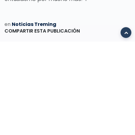
en
Noticias Treming
COMPARTIR ESTA PUBLICACIÓN
ETIQUETAS
NUESTROS BLOGS
Transformación Digital