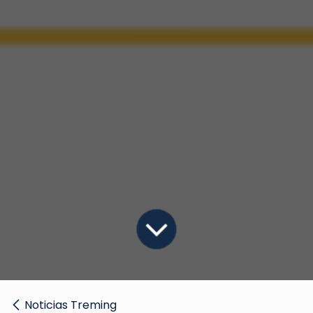
Noticias Treming