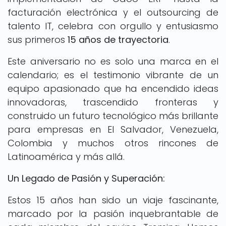
facturación electrónica y el outsourcing de
talento IT, celebra con orgullo y entusiasmo
sus primeros
15 años de trayectoria
.
Este aniversario no es solo una marca en el
calendario; es el testimonio vibrante de un
equipo apasionado que ha encendido ideas
innovadoras, trascendido fronteras y
construido un futuro tecnológico más brillante
para empresas en El Salvador, Venezuela,
Colombia y muchos otros rincones de
Latinoamérica y más allá.
Un Legado de Pasión y Superación:
Estos 15 años han sido un viaje fascinante,
marcado por la pasión inquebrantable de