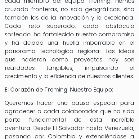
cada miembro del equipo Treming. Hemos
cruzado fronteras, no solo geográficas, sino
también las de la innovación y la excelencia.
Cada reto superado, cada obstáculo
sorteado, ha fortalecido nuestro compromiso
y ha dejado una huella imborrable en el
panorama tecnológico regional. Las ideas
que nacieron como proyectos hoy son
realidades tangibles, impulsando el
crecimiento y la eficiencia de nuestros clientes.
El Corazón de Treming: Nuestro Equipo:
Queremos hacer una pausa especial para
agradecer a cada colaborador que ha sido
parte fundamental de esta increíble
aventura. Desde El Salvador hasta Venezuela,
pasando por Colombia y extendiéndose a