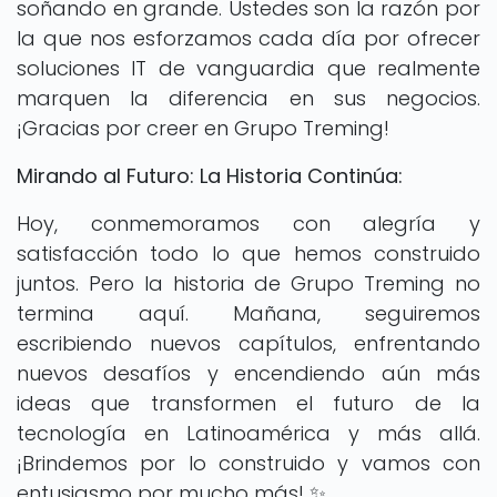
soñando en grande. Ustedes son la razón por
la que nos esforzamos cada día por ofrecer
soluciones IT de vanguardia que realmente
marquen la diferencia en sus negocios.
¡Gracias por creer en Grupo Treming!
Mirando al Futuro: La Historia Continúa:
Hoy, conmemoramos con alegría y
satisfacción todo lo que hemos construido
juntos. Pero la historia de Grupo Treming no
termina aquí. Mañana, seguiremos
escribiendo nuevos capítulos, enfrentando
nuevos desafíos y encendiendo aún más
ideas que transformen el futuro de la
tecnología en Latinoamérica y más allá.
¡Brindemos por lo construido y vamos con
entusiasmo por mucho más! ✨