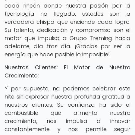
cada rincón donde nuestra pasión por la
tecnología ha llegado, ustedes son la
verdadera chispa que enciende cada logro.
Su talento, dedicación y compromiso son el
motor que impulsa a Grupo Treming hacia
adelante, día tras día. ¡Gracias por ser la
energía que hace posible lo imposible!
Nuestros Clientes: El Motor de Nuestro
Crecimiento:
Y por supuesto, no podemos celebrar este
hito sin expresar nuestra profunda gratitud a
nuestros clientes. Su confianza ha sido el
combustible que alimenta nuestro
crecimiento, nos impulsa a innovar
constantemente y nos permite seguir