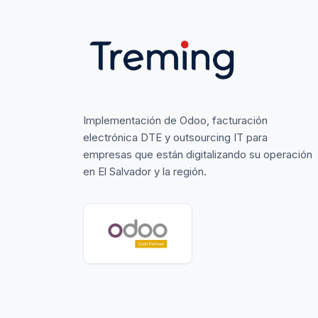
Implementación de Odoo, facturación
electrónica DTE y outsourcing IT para
empresas que están digitalizando su operación
en El Salvador y la región.