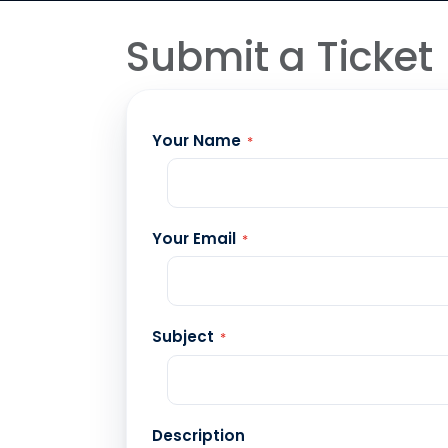
Submit a Ticket
Your Name
*
Your Email
*
Subject
*
Description