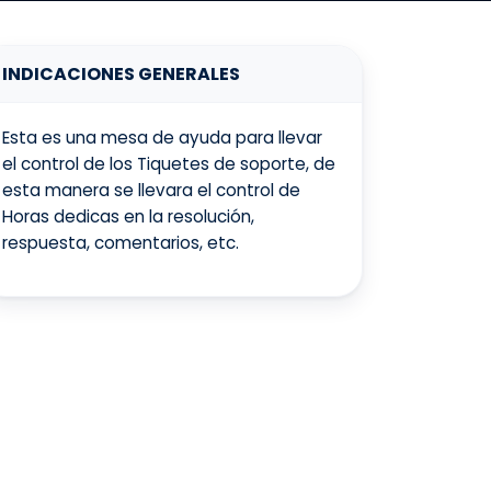
INDICACIONES GENERALES
Esta es una mesa de ayuda para llevar
el control de los Tiquetes de soporte, de
esta manera se llevara el control de
Horas dedicas en la resolución,
respuesta, comentarios, etc.