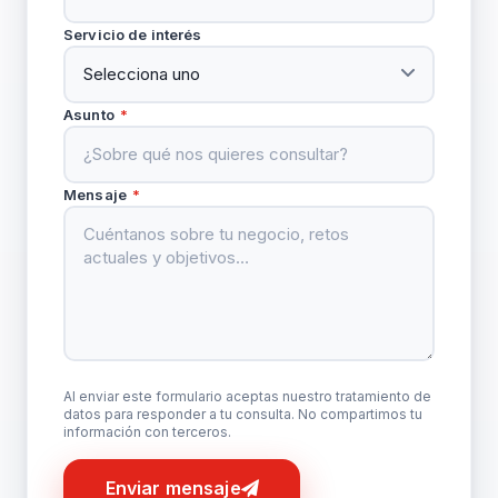
Servicio de interés
Asunto
*
Mensaje
*
Al enviar este formulario aceptas nuestro tratamiento de
datos para responder a tu consulta. No compartimos tu
información con terceros.
Enviar mensaje