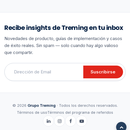
Recibe insights de Treming en tu inbox
Novedades de producto, guías de implementación y casos
de éxito reales. Sin spam — solo cuando hay algo valioso
que compartir.
Suscribirse
© 2026
Grupo Treming
· Todos los derechos reservados.
Términos de uso
Términos del programa de referidos