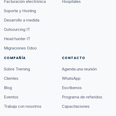
Facturación electrónica
Hospitales
Soporte y Hosting
Desarrollo a medida
Outsourcing IT
Head hunter IT
Migraciones Odoo
COMPAÑÍA
CONTACTO
Sobre Treming
Agenda una reunión
Clientes
WhatsApp
Blog
Escríbenos
Eventos
Programa de referidos
Trabaja con nosotros
Capacitaciones