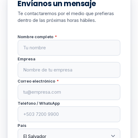
Envíanos un mensaje
Te contactaremos por el medio que prefieras
dentro de las próximas horas hábiles.
Nombre completo
*
Empresa
Correo electrónico
*
Teléfono / WhatsApp
País