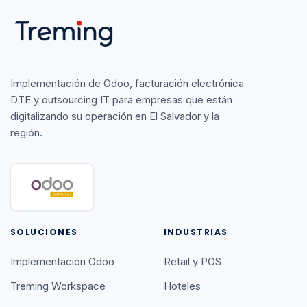
Implementación de Odoo, facturación electrónica
DTE y outsourcing IT para empresas que están
digitalizando su operación en El Salvador y la
región.
SOLUCIONES
INDUSTRIAS
Implementación Odoo
Retail y POS
Treming Workspace
Hoteles