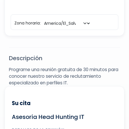
Zona horaria:
Descripción
Programe una reunión gratuita de 30 minutos para
conocer nuestro servicio de reclutamiento
especializado en perfiles IT.
Su cita
Asesoría Head Hunting IT