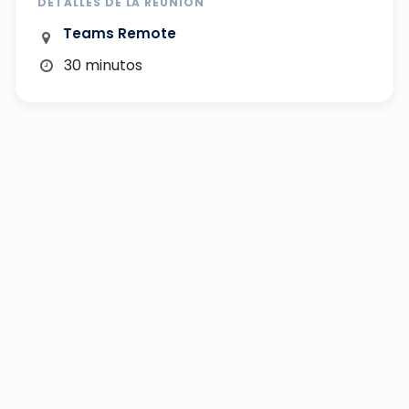
DETALLES DE LA REUNIÓN
Teams Remote
30 minutos